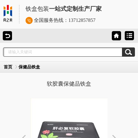
铁盒包装
一站式定制生产厂家
全国服务热线：
13712857857
首页
保健品铁盒
软胶囊保健品铁盒