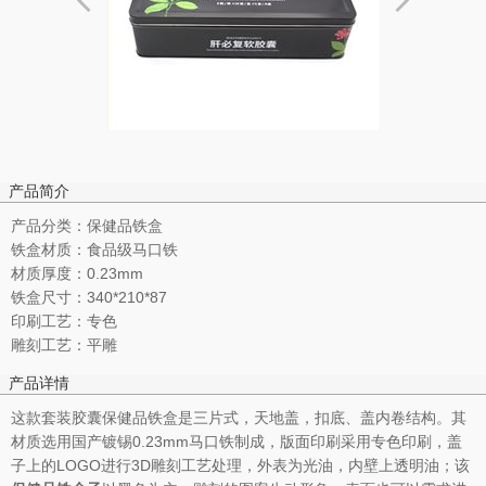
产品简介
产品分类：保健品铁盒
铁盒材质：食品级马口铁
材质厚度：0.23mm
铁盒尺寸：340*210*87
印刷工艺：专色
雕刻工艺：平雕
产品详情
这款套装胶囊保健品铁盒是三片式，天地盖，扣底、盖内卷结构。其
材质选用国产镀锡0.23mm马口铁制成，版面印刷采用专色印刷，盖
子上的LOGO进行3D雕刻工艺处理，外表为光油，内壁上透明油；该