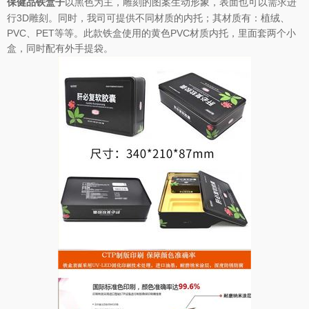
以黑色为主，雕刻的图案生动形象，表面也可以需求进
保健品铁盒子
行3D雕刻。同时，我司可提供不同材质的内托；其材质有：植绒、
PVC、PET等等。此款铁盒使用的黄色PVC材质内托，里面套两个小
盒，同时配有外手提袋。