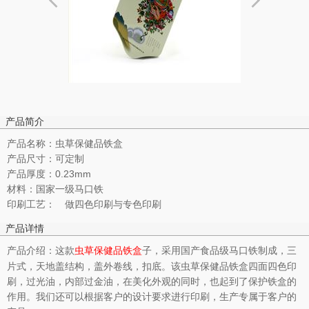
产品简介
产品名称：虫草保健品铁盒
产品尺寸：可定制
产品厚度：0.23mm
材料：国家一级马口铁
印刷工艺： 做四色印刷与专色印刷
产品详情
产品介绍：这款
子，采用国产食品级马口铁制成，三
虫草保健品铁盒
片式，天地盖结构，盖外卷线，扣底。该虫草保健品铁盒四面四色印
刷，过光油，内部过金油，在美化外观的同时，也起到了保护铁盒的
作用。我们还可以根据客户的设计要求进行印刷，生产专属于客户的