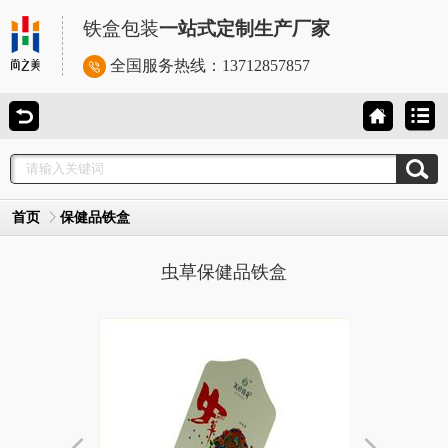
铁盒包装
一站式定制生产厂家
全国服务热线：
13712857857
首页
保健品铁盒
虫草保健品铁盒