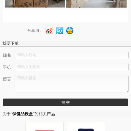
分享到：
我要下单
姓名
手机
留言
关于“
保健品铁盒
”的相关产品